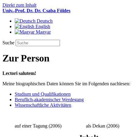
Direkt zum Inhalt
Univ.-Prof. Dr. Dr. Csaba Földes
Deutsch
English
Magyar
Suche
Zur Person
Lectori salutem!
Meine biographischen Daten können Sie im Folgenden nachlesen:
Studium und Qualifikationen
Beruflich-akademischer Werdegang
Wissenschaftliche Aktivitäten
auf einer Tagung (2006)
als Dekan (2006)