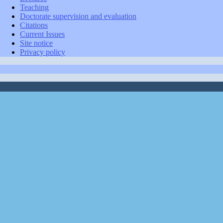
Teaching
Doctorate supervision and evaluation
Citations
Current Issues
Site notice
Privacy policy