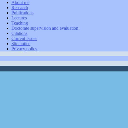
About me
Research
Publications
Lectures
Teaching
Doctorate supervision and evaluation
Citations
Current Issues
Site notice
Privacy policy