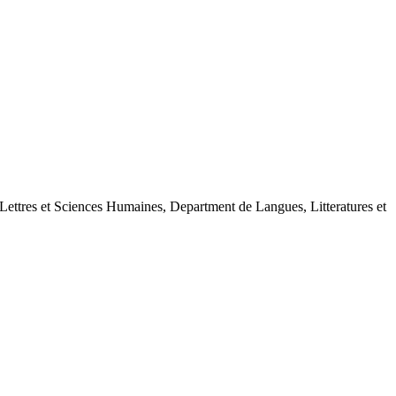
 Lettres et Sciences Humaines, Department de Langues, Litteratures et