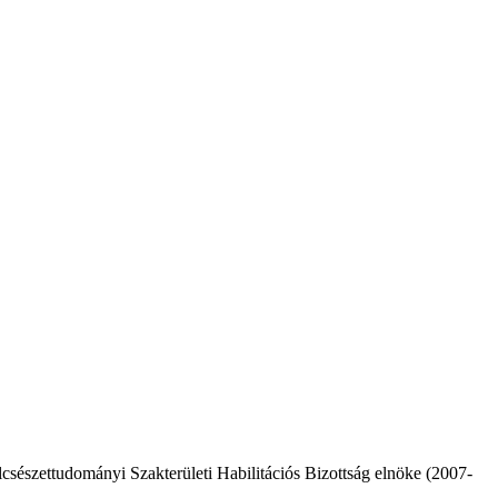
lcsészettudományi Szakterületi Habilitációs Bizottság elnöke (2007-